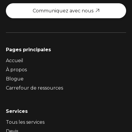
Communiquez avec nous

Pages principales
Accueil
À propos
Blogue
Carrefour de ressources
Services
Tous les services
Devis