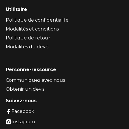
Utilitaire
Politique de confidentialité
Modalités et conditions
Politique de retour
Modalités du devis
Personne-ressource
Communiquez avec nous
Obtenir un devis
Suivez-nous

Facebook

Instagram