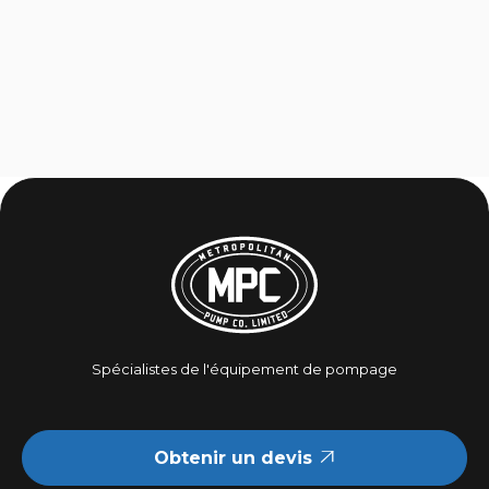
Offrez-vous de la formation sur
place ?
Spécialistes de l'équipement de pompage
Obtenir un devis
