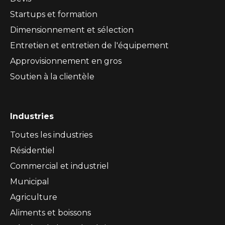
Startups et formation
Dimensionnement et sélection
Entretien et entretien de l'équipement
Approvisionnement en gros
Soutien à la clientèle
Industries
Toutes les industries
Résidentiel
Commercial et industriel
Municipal
Agriculture
Aliments et boissons