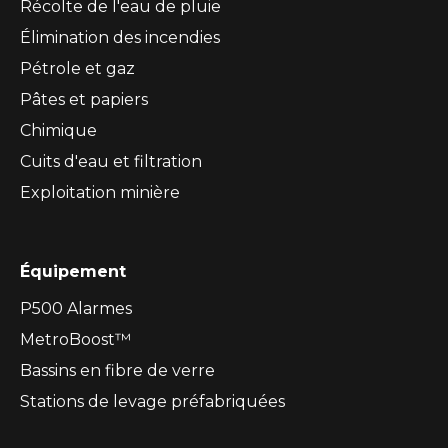
Récolte de l'eau de pluie
Élimination des incendies
Pétrole et gaz
Pâtes et papiers
Chimique
Cuits d'eau et filtration
Exploitation minière
Équipement
P500 Alarmes
MetroBoost™
Bassins en fibre de verre
Stations de levage préfabriquées