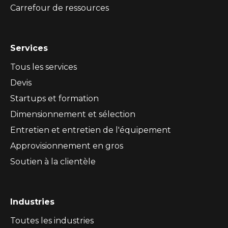
Carrefour de ressources
Services
Tous les services
Devis
Startups et formation
Dimensionnement et sélection
Entretien et entretien de l'équipement
Approvisionnement en gros
Soutien à la clientèle
Industries
Toutes les industries