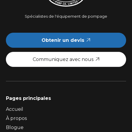
Spécialistes de l'équipement de pompage
Obtenir un devis

Communiquez avec nous

Pages principales
Accueil
À propos
Blogue