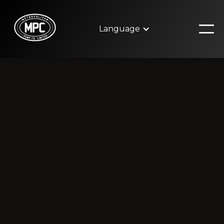
Language