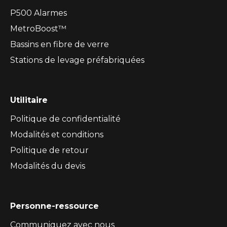
P500 Alarmes
MetroBoost™
Bassins en fibre de verre
Stations de levage préfabriquées
Utilitaire
Politique de confidentialité
Modalités et conditions
Politique de retour
Modalités du devis
Personne-ressource
Communiquez avec nous