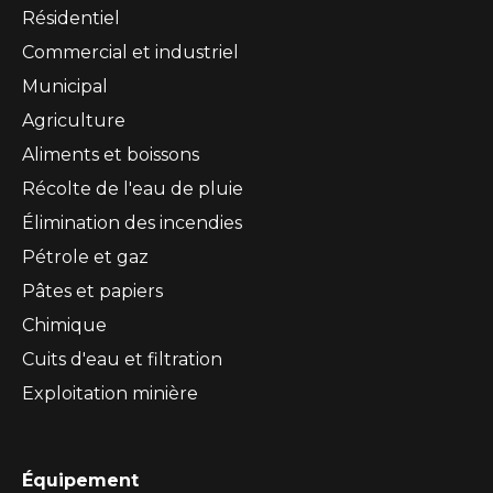
Résidentiel
Commercial et industriel
Municipal
Agriculture
Aliments et boissons
Récolte de l'eau de pluie
Élimination des incendies
Pétrole et gaz
Pâtes et papiers
Chimique
Cuits d'eau et filtration
Exploitation minière
Équipement