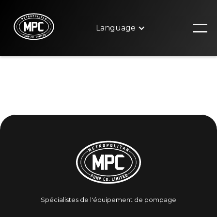
Language
Spécialistes de l'équipement de pompage