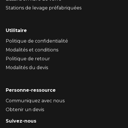
Stations de levage préfabriquées
Utilitaire
Politique de confidentialité
Modalités et conditions
Politique de retour
Modalités du devis
Personne-ressource
Communiquez avec nous
Obtenir un devis
Suivez-nous