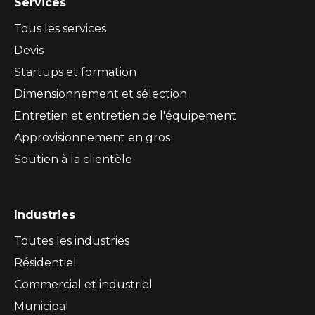
Services
Tous les services
Devis
Startups et formation
Dimensionnement et sélection
Entretien et entretien de l'équipement
Approvisionnement en gros
Soutien à la clientèle
Industries
Toutes les industries
Résidentiel
Commercial et industriel
Municipal